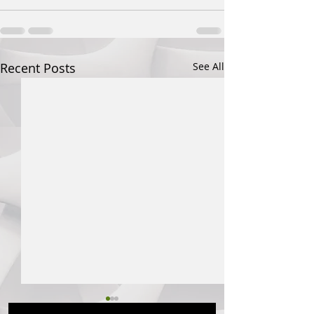
Recent Posts
See All