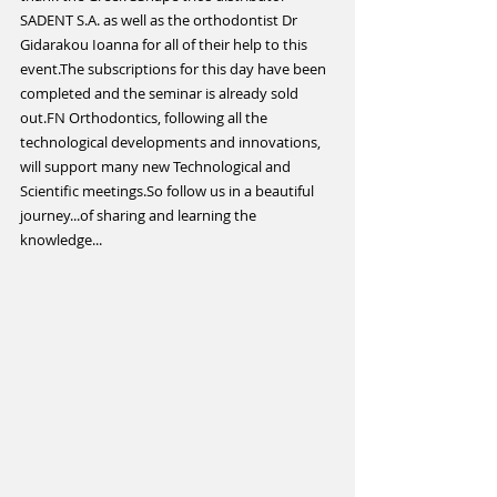
SADENT S.A. as well as the orthodontist Dr 
Gidarakou Ioanna for all of their help to this 
event.The subscriptions for this day have been 
completed and the seminar is already sold 
out.FN Orthodontics, following all the 
technological developments and innovations, 
will support many new Technological and 
Scientific meetings.So follow us in a beautiful 
journey...of sharing and learning the 
knowledge...